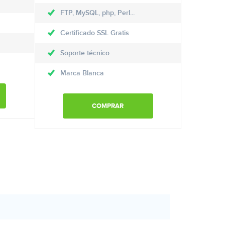
FTP, MySQL, php, Perl...
Certificado SSL Gratis
Soporte técnico
Marca Blanca
COMPRAR