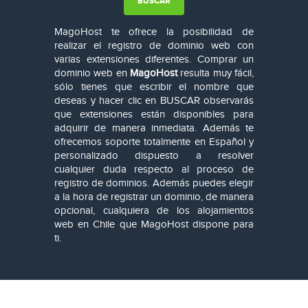
MagoHost te ofrece la posibilidad de
realizar el registro de dominio web con
varias extensiones diferentes. Comprar un
dominio web en
MagoHost
resulta muy fácil,
sólo tienes que escribir el nombre que
deseas y hacer clic en BUSCAR observarás
que extensiones están disponibles para
adquirir de manera inmediata. Además te
ofrecemos soporte totalmente en Español y
personalizado dispuesto a resolver
cualquier duda respecto al proceso de
registro de dominios. Además puedes elegir
a la hora de registrar un dominio, de manera
opcional, cualquiera de los alojamientos
web en Chile que MagoHost dispone para
ti.