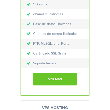
1 Dominio
cPanel multidiomas
Base de datos Ilimitadas
Cuentas de correo ilimitadas
FTP, MySQL, php, Perl...
Certificado SSL Gratis
Soporte técnico
VER MÁS
VPS HOSTING