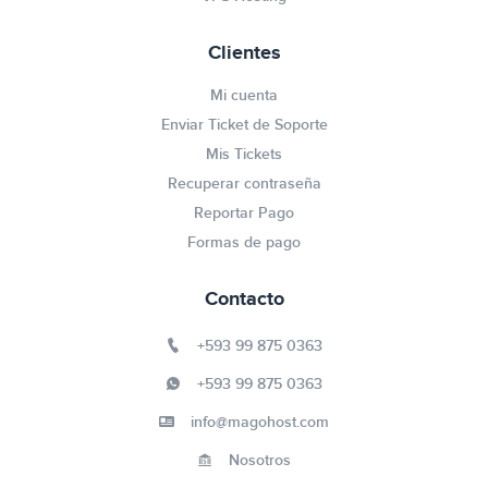
Clientes
Mi cuenta
Enviar Ticket de Soporte
Mis Tickets
Recuperar contraseña
Reportar Pago
Formas de pago
Contacto
+593 99 875 0363
+593 99 875 0363
info@magohost.com
Nosotros