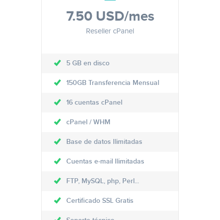
7.50 USD
/mes
Reseller cPanel
5 GB en disco
150GB Transferencia Mensual
16 cuentas cPanel
cPanel / WHM
Base de datos Ilimitadas
Cuentas e-mail Ilimitadas
FTP, MySQL, php, Perl...
Certificado SSL Gratis