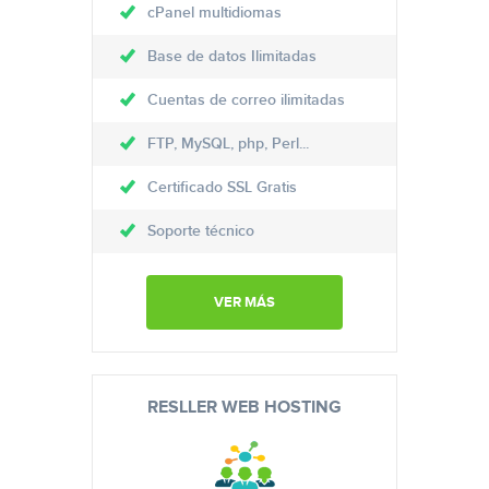
cPanel multidiomas
Base de datos Ilimitadas
Cuentas de correo ilimitadas
FTP, MySQL, php, Perl...
Certificado SSL Gratis
Soporte técnico
VER MÁS
RESLLER WEB HOSTING