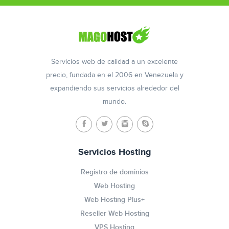
Servicios web de calidad a un excelente
precio, fundada en el 2006 en Venezuela y
expandiendo sus servicios alrededor del
mundo.
Servicios Hosting
Registro de dominios
Web Hosting
Web Hosting Plus+
Reseller Web Hosting
VPS Hosting