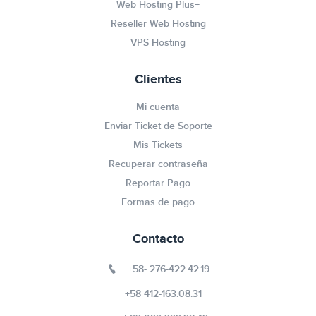
Web Hosting Plus+
Reseller Web Hosting
VPS Hosting
Clientes
Mi cuenta
Enviar Ticket de Soporte
Mis Tickets
Recuperar contraseña
Reportar Pago
Formas de pago
Contacto
+58- 276-422.42.19
+58 412-163.08.31