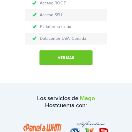
Acceso ROOT
Acceso SSH
Plataforma Linux
Datacenter USA, Canadá.
VER MÁS
Los servicios de
Mago
Host
cuenta con: