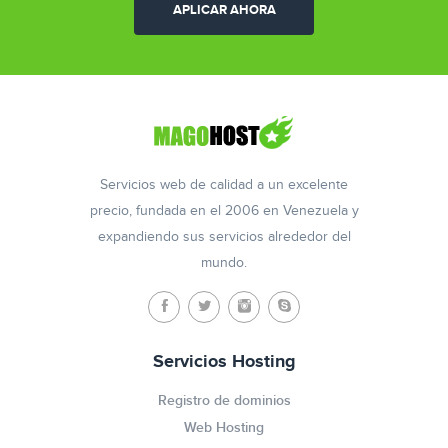
APLICAR AHORA
Servicios web de calidad a un excelente
precio, fundada en el 2006 en Venezuela y
expandiendo sus servicios alrededor del
mundo.
Servicios Hosting
Registro de dominios
Web Hosting