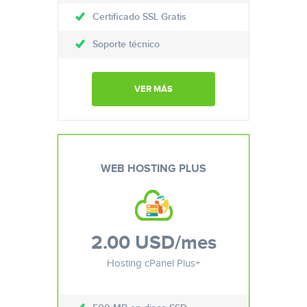
Certificado SSL Gratis
Soporte técnico
VER MÁS
WEB HOSTING PLUS
2.00 USD
/mes
Hosting cPanel Plus+